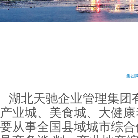
集团
湖北天驰企业管理集团
产业城、美食城、大健康
要从事全国县域城市综合