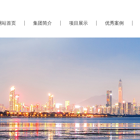
网站首页
集团简介
项目展示
优秀案例